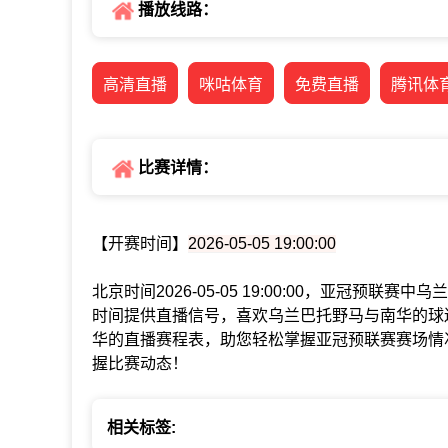
播放线路：
高清直播
咪咕体育
免费直播
腾讯体
比赛详情：
【开赛时间】
2026-05-05 19:00:00
北京时间2026-05-05 19:00:00，亚冠预
时间提供直播信号，喜欢乌兰巴托野马与南华的球
华的直播赛程表，助您轻松掌握亚冠预联赛赛场情
握比赛动态！
相关标签: