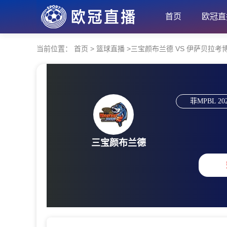
首页
欧冠直
当前位置：
首页
>
篮球直播
>
三宝颜布兰德 VS 伊萨贝拉考博伊斯 
菲MPBL
20
三宝颜布兰德