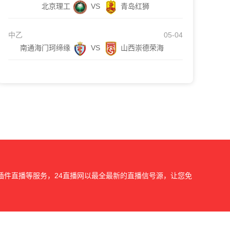
北京理工
VS
青岛红狮
中乙
05-04
南通海门珂缔缘
VS
山西崇德荣海
插件直播等服务，24直播网以最全最新的直播信号源，让您免
我们会第一时间处理，谢谢。