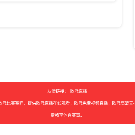
友情链接：
欧冠直播
欧冠比赛赛程，提供欧冠直播在线观看，欧冠免费视频直播，欧冠高清无
费畅享体育赛事。
由用户收集或从搜索引擎搜索整理获得，如有侵犯您的权益请通知我们，