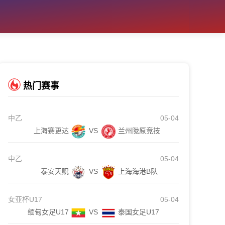
热门赛事
中乙
05-04
上海赛更达
VS
兰州陇原竞技
中乙
05-04
泰安天贶
VS
上海海港B队
女亚杯U17
05-04
缅甸女足U17
VS
泰国女足U17