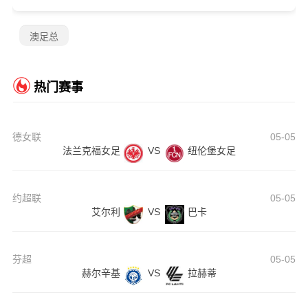
澳足总
热门赛事
德女联
05-05
法兰克福女足
VS
纽伦堡女足
约超联
05-05
艾尔利
VS
巴卡
芬超
05-05
赫尔辛基
VS
拉赫蒂