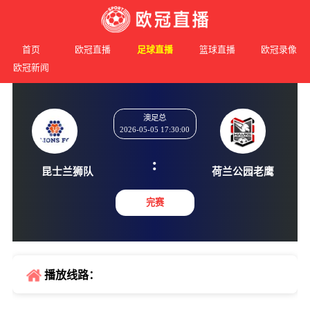
首页
欧冠直播
足球直播
篮球直播
欧冠录像
欧冠新闻
澳足总
2026-05-05 17:30:00
:
昆士兰狮队
荷兰公园
完赛
播放线路：