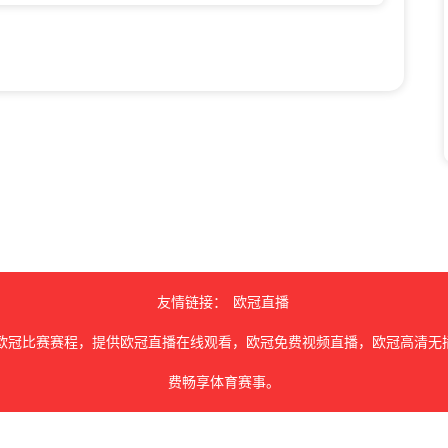
友情链接：
欧冠直播
欧冠比赛赛程，提供欧冠直播在线观看，欧冠免费视频直播，欧冠高清无
费畅享体育赛事。
由用户收集或从搜索引擎搜索整理获得，如有侵犯您的权益请通知我们，