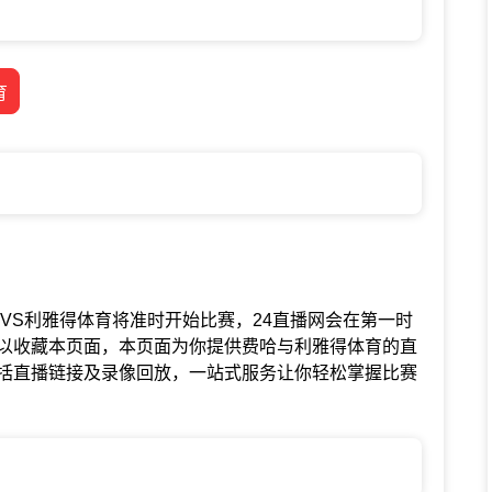
育
联赛中费哈VS利雅得体育将准时开始比赛，24直播网会在第一时
以收藏本页面，本页面为你提供费哈与利雅得体育的直
括直播链接及录像回放，一站式服务让你轻松掌握比赛