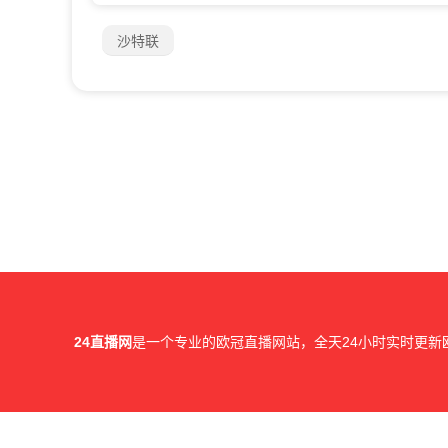
沙特联
24直播网
是一个专业的欧冠直播网站，全天24小时实时更新
所有直播信号和视频录像均