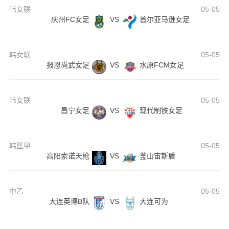
韩女联
05-05
庆州FC女足
VS
首尔亚马逊女足
韩女联
05-05
报恩尚武女足
VS
水原FCM女足
韩女联
05-05
昌宁女足
VS
现代制铁女足
韩篮甲
05-05
高阳索诺天枪
VS
釜山宙斯盾
中乙
05-05
大连英博B队
VS
大连可为