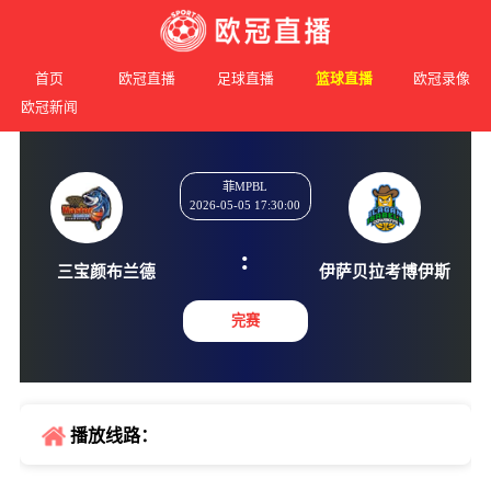
首页
欧冠直播
足球直播
篮球直播
欧冠录像
欧冠新闻
菲MPBL
2026-05-05 17:30:00
:
三宝颜布兰德
伊萨贝拉考
完赛
播放线路：