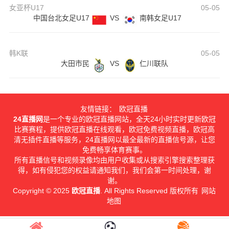
女亚杯U17
05-05
中国台北女足U17
VS
南韩女足U17
韩K联
05-05
大田市民
VS
仁川联队
友情链接：
欧冠直播
24直播网
是一个专业的欧冠直播网站，全天24小时实时更新欧冠
比赛赛程，提供欧冠直播在线观看，欧冠免费视频直播，欧冠高
清无插件直播等服务，24直播网以最全最新的直播信号源，让您
免费畅享体育赛事。
所有直播信号和视频录像均由用户收集或从搜索引擎搜索整理获
得，如有侵犯您的权益请通知我们，我们会第一时间处理，谢
谢。
Copyright © 2025
欧冠直播
. All Rights Reserved 版权所有
网站
地图