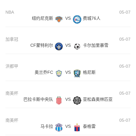
NBA
05-07
纽约尼克斯
VS
费城76人
加拿冠
05-07
CF蒙特利尔
VS
卡尔加里暴雪
洪都甲
05-07
奥兰乔FC
VS
格尼斯
南美杯
05-07
巴拉卡斯中央队
VS
亚松森奥林匹亚
南美杯
05-07
马卡拉
VS
泰格雷