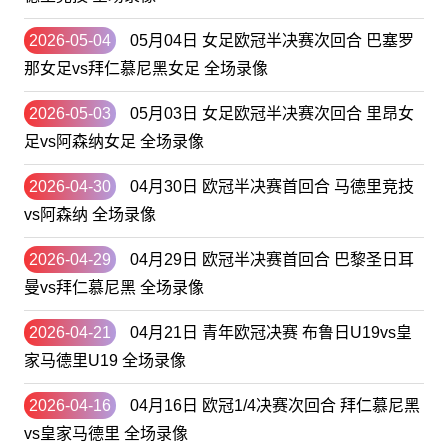
2026-05-04
05月04日 女足欧冠半决赛次回合 巴塞罗
那女足vs拜仁慕尼黑女足 全场录像
2026-05-03
05月03日 女足欧冠半决赛次回合 里昂女
足vs阿森纳女足 全场录像
2026-04-30
04月30日 欧冠半决赛首回合 马德里竞技
vs阿森纳 全场录像
2026-04-29
04月29日 欧冠半决赛首回合 巴黎圣日耳
曼vs拜仁慕尼黑 全场录像
2026-04-21
04月21日 青年欧冠决赛 布鲁日U19vs皇
家马德里U19 全场录像
2026-04-16
04月16日 欧冠1/4决赛次回合 拜仁慕尼黑
vs皇家马德里 全场录像