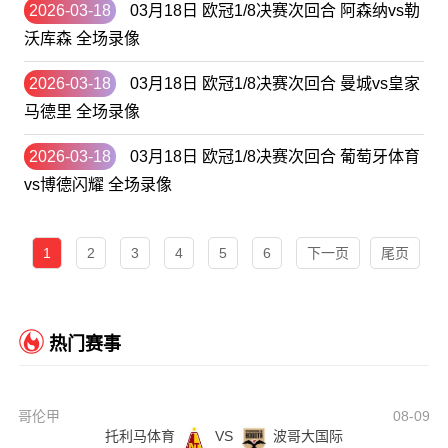
2026-03-18
03月18日 欧冠1/8决赛次回合 阿森纳vs勒
沃库森 全场录像
2026-03-18
03月18日 欧冠1/8决赛次回合 曼城vs皇家
马德里 全场录像
2026-03-18
03月18日 欧冠1/8决赛次回合 葡萄牙体育
vs博德闪耀 全场录像
1
2
3
4
5
6
下一页
尾页
热门赛事
哥伦甲
08-09
托利马体育
VS
波哥大国际