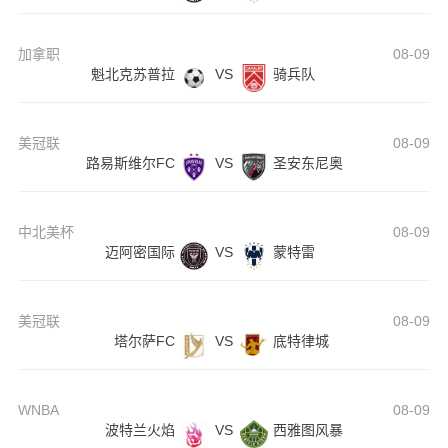
加拿职
08-09
魁北克苏普拉
VS
骑兵队
美冠联
08-09
路易斯维尔FC
VS
圣安东尼奥
中北美杯
08-09
迈阿密国际
VS
蒙特雷
美冠联
08-09
塔尔萨FC
VS
底特律城
WNBA
08-09
波特兰火焰
VS
西雅图风暴