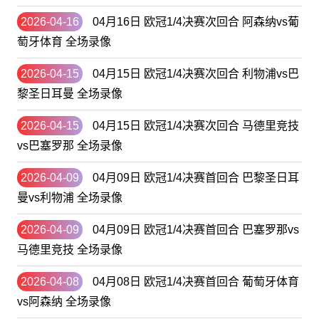
2026-04-16
04月16日 欧冠1/4决赛次回合 阿森纳vs葡
萄牙体育 全场录像
2026-04-15
04月15日 欧冠1/4决赛次回合 利物浦vs巴
黎圣日耳曼 全场录像
2026-04-15
04月15日 欧冠1/4决赛次回合 马德里竞技
vs巴塞罗那 全场录像
2026-04-09
04月09日 欧冠1/4决赛首回合 巴黎圣日耳
曼vs利物浦 全场录像
2026-04-09
04月09日 欧冠1/4决赛首回合 巴塞罗那vs
马德里竞技 全场录像
2026-04-08
04月08日 欧冠1/4决赛首回合 葡萄牙体育
vs阿森纳 全场录像