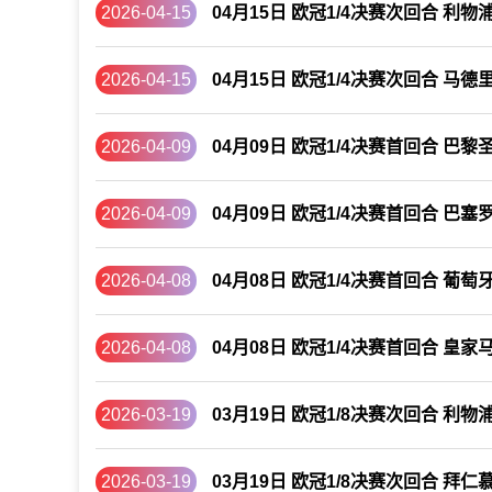
2026-04-15
04月15日 欧冠1/4决赛次回合 利
2026-04-15
04月15日 欧冠1/4决赛次回合 马
2026-04-09
04月09日 欧冠1/4决赛首回合 巴
2026-04-09
04月09日 欧冠1/4决赛首回合 巴
2026-04-08
04月08日 欧冠1/4决赛首回合 葡
2026-04-08
04月08日 欧冠1/4决赛首回合 皇
2026-03-19
03月19日 欧冠1/8决赛次回合 利
2026-03-19
03月19日 欧冠1/8决赛次回合 拜