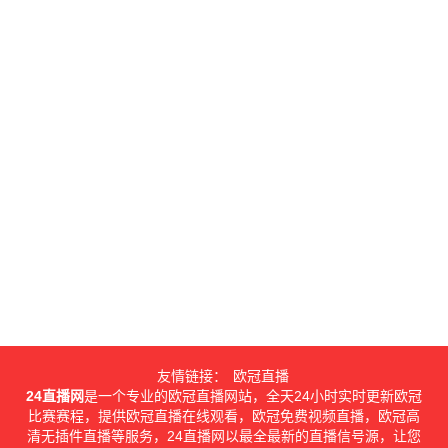
友情链接：
欧冠直播
24直播网
是一个专业的欧冠直播网站，全天24小时实时更新欧冠
比赛赛程，提供欧冠直播在线观看，欧冠免费视频直播，欧冠高
清无插件直播等服务，24直播网以最全最新的直播信号源，让您