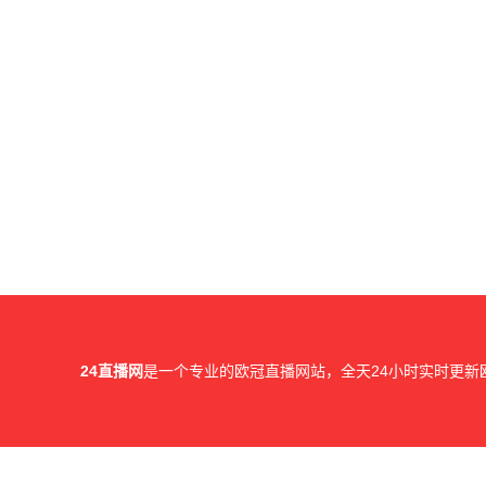
24直播网
是一个专业的欧冠直播网站，全天24小时实时更新
所有直播信号和视频录像均