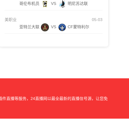
哥伦布机员
VS
明尼苏达联
美职业
05-03
亚特兰大联
VS
CF蒙特利尔
插件直播等服务，24直播网以最全最新的直播信号源，让您免
我们会第一时间处理，谢谢。