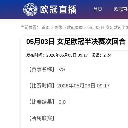
首页
欧冠直
当前位置：
首页
>
录像
>
欧冠录像
>
05月03日 女足欧冠
05月03日 女足欧冠半决赛次回合
发布时间：2026年05月03日 09:17 阅读：
2 次
【赛事名称】 VS
【比赛时间】2026年05月03日 09:17
【比赛结果】 0:0
【所属联赛】