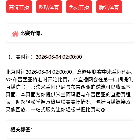
高清直播
咪咕体育
免费直播
腾讯体育
比赛详情：
【开赛时间】
2026-06-04 02:00:00
北京时间2026-06-04 02:00:00，意篮甲联赛中米兰阿玛尼
VS布雷西亚将准时开始比赛，24直播网会在第一时间提供
直播信号，喜欢米兰阿玛尼与布雷西亚的球迷可以收藏本
页面，本页面为你提供米兰阿玛尼与布雷西亚的直播赛程
表，助您轻松掌握意篮甲联赛赛场情况，包括直播链接及
录像回放，一站式服务让你轻松掌握比赛动态！
相关标签: