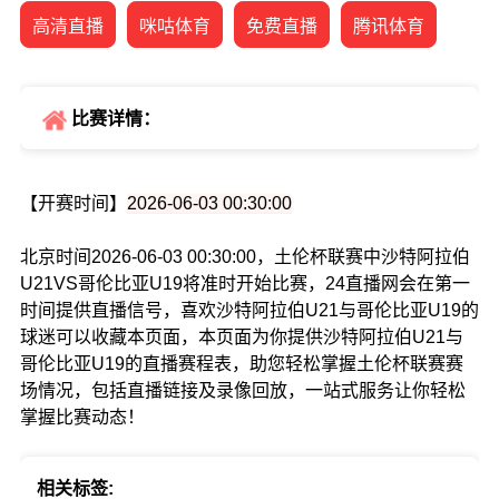
高清直播
咪咕体育
免费直播
腾讯体育
比赛详情：
【开赛时间】
2026-06-03 00:30:00
北京时间2026-06-03 00:30:00，土伦杯联赛中沙特阿拉伯
U21VS哥伦比亚U19将准时开始比赛，24直播网会在第一
时间提供直播信号，喜欢沙特阿拉伯U21与哥伦比亚U19的
球迷可以收藏本页面，本页面为你提供沙特阿拉伯U21与
哥伦比亚U19的直播赛程表，助您轻松掌握土伦杯联赛赛
场情况，包括直播链接及录像回放，一站式服务让你轻松
掌握比赛动态！
相关标签: