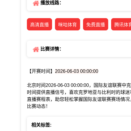
播放线路：
高清直播
咪咕体育
免费直播
腾讯体
比赛详情：
【开赛时间】
2026-06-03 00:00:00
北京时间2026-06-03 00:00:00，国际友
时间提供直播信号，喜欢克罗地亚与比利时的球迷
直播赛程表，助您轻松掌握国际友谊联赛赛场情况
比赛动态！
相关标签: