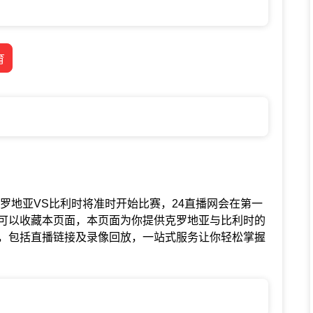
育
谊联赛中克罗地亚VS比利时将准时开始比赛，24直播网会在第一
可以收藏本页面，本页面为你提供克罗地亚与比利时的
，包括直播链接及录像回放，一站式服务让你轻松掌握