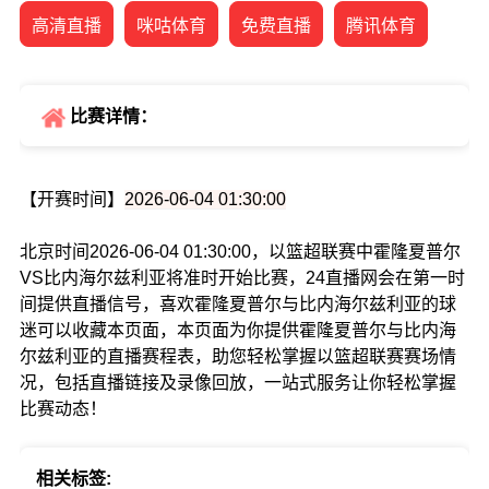
高清直播
咪咕体育
免费直播
腾讯体育
比赛详情：
【开赛时间】
2026-06-04 01:30:00
北京时间2026-06-04 01:30:00，以篮超联赛中霍隆夏普尔
VS比内海尔兹利亚将准时开始比赛，24直播网会在第一时
间提供直播信号，喜欢霍隆夏普尔与比内海尔兹利亚的球
迷可以收藏本页面，本页面为你提供霍隆夏普尔与比内海
尔兹利亚的直播赛程表，助您轻松掌握以篮超联赛赛场情
况，包括直播链接及录像回放，一站式服务让你轻松掌握
比赛动态！
相关标签: