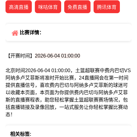
高清直播
咪咕体育
免费直播
腾讯体育
比赛详情：
【开赛时间】
2026-06-04 01:00:00
北京时间2026-06-04 01:00:00，土篮超联赛中费内巴切VS
阿纳多卢艾菲斯将准时开始比赛，24直播网会在第一时间
提供直播信号，喜欢费内巴切与阿纳多卢艾菲斯的球迷可
以收藏本页面，本页面为你提供费内巴切与阿纳多卢艾菲
斯的直播赛程表，助您轻松掌握土篮超联赛赛场情况，包
括直播链接及录像回放，一站式服务让你轻松掌握比赛动
态！
相关标签: