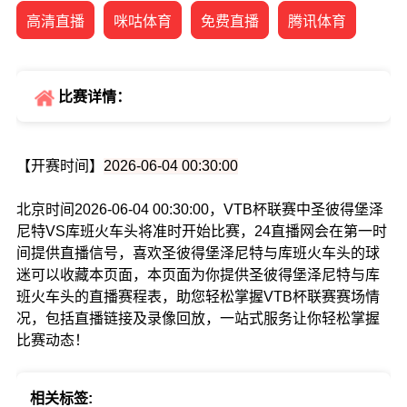
高清直播
咪咕体育
免费直播
腾讯体育
比赛详情：
【开赛时间】
2026-06-04 00:30:00
北京时间2026-06-04 00:30:00，VTB杯联赛中圣彼得堡泽
尼特VS库班火车头将准时开始比赛，24直播网会在第一时
间提供直播信号，喜欢圣彼得堡泽尼特与库班火车头的球
迷可以收藏本页面，本页面为你提供圣彼得堡泽尼特与库
班火车头的直播赛程表，助您轻松掌握VTB杯联赛赛场情
况，包括直播链接及录像回放，一站式服务让你轻松掌握
比赛动态！
相关标签: