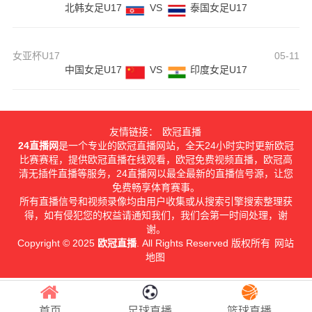
北韩女足U17
VS
泰国女足U17
女亚杯U17
05-11
中国女足U17
VS
印度女足U17
友情链接：
欧冠直播
24直播网
是一个专业的欧冠直播网站，全天24小时实时更新欧冠
比赛赛程，提供欧冠直播在线观看，欧冠免费视频直播，欧冠高
清无插件直播等服务，24直播网以最全最新的直播信号源，让您
免费畅享体育赛事。
所有直播信号和视频录像均由用户收集或从搜索引擎搜索整理获
得，如有侵犯您的权益请通知我们，我们会第一时间处理，谢
谢。
Copyright © 2025
欧冠直播
. All Rights Reserved 版权所有
网站
地图
首页
足球直播
篮球直播