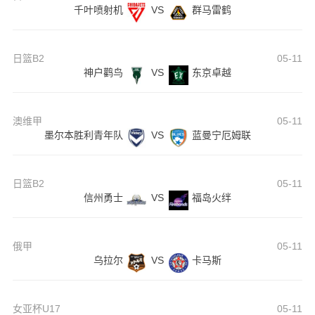
千叶喷射机
VS
群马雷鹤
日篮B2
05-11
神户鹳鸟
VS
东京卓越
澳维甲
05-11
墨尔本胜利青年队
VS
蓝曼宁厄姆联
日篮B2
05-11
信州勇士
VS
福岛火绊
俄甲
05-11
乌拉尔
VS
卡马斯
女亚杯U17
05-11