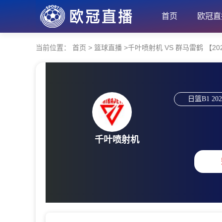
首页
欧冠直
当前位置：
首页
>
篮球直播
>
千叶喷射机 VS 群马雷鹤 【2026-
日篮B1
202
千叶喷射机