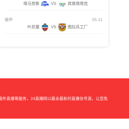
塔马劳斯
VS
宾南塔塔克
俄甲
05-11
叶尼塞
VS
图拉兵工厂
插件直播等服务，24直播网以最全最新的直播信号源，让您免
我们会第一时间处理，谢谢。