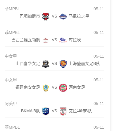
菲MPBL
05-11
巴坦加斯市
VS
马尼拉之星
菲MPBL
05-11
巴西兰维瓦领航
VS
库拉坎
中女甲
05-11
山西喜华女足
VS
上海盛丽女足B队
中女甲
05-11
福建南安女足
VS
河南女足
阿美甲
05-11
BKMA B队
VS
艾拉华特B队
菲MPBL
05-11