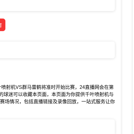
育
联赛中千叶喷射机VS群马雷鹤将准时开始比赛，24直播网会在第
的球迷可以收藏本页面，本页面为你提供千叶喷射机与
赛赛场情况，包括直播链接及录像回放，一站式服务让你