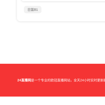
日篮B1
24直播网
是一个专业的欧冠直播网站，全天24小时实时更新
所有直播信号和视频录像均