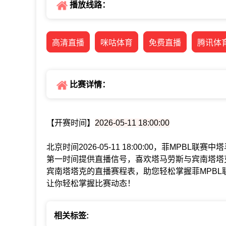
播放线路：
高清直播
咪咕体育
免费直播
腾讯体
比赛详情：
【开赛时间】
2026-05-11 18:00:00
北京时间2026-05-11 18:00:00，菲MPB
第一时间提供直播信号，喜欢塔马劳斯与宾南塔塔
宾南塔塔克的直播赛程表，助您轻松掌握菲MPB
让你轻松掌握比赛动态！
相关标签: