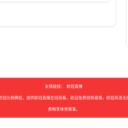
友情链接：
欧冠直播
欧冠比赛赛程，提供欧冠直播在线观看，欧冠免费视频直播，欧冠高清无
费畅享体育赛事。
由用户收集或从搜索引擎搜索整理获得，如有侵犯您的权益请通知我们，