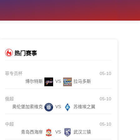
热门赛事
菲专员杯
05-10
博尔特斯
VS
拉马多斯
俄超
05-10
奥伦堡加索维克
VS
苏维埃之翼
中超
05-10
青岛西海岸
VS
武汉三镇