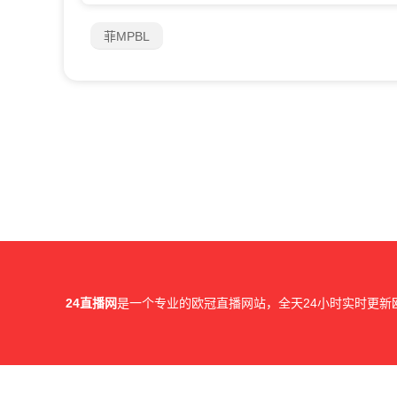
菲MPBL
24直播网
是一个专业的欧冠直播网站，全天24小时实时更新
所有直播信号和视频录像均