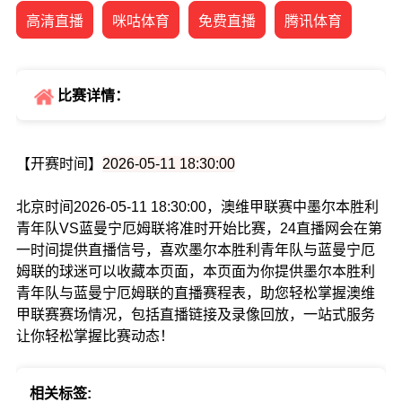
高清直播
咪咕体育
免费直播
腾讯体育
比赛详情：
【开赛时间】
2026-05-11 18:30:00
北京时间2026-05-11 18:30:00，澳维甲联赛中墨尔本胜利
青年队VS蓝曼宁厄姆联将准时开始比赛，24直播网会在第
一时间提供直播信号，喜欢墨尔本胜利青年队与蓝曼宁厄
姆联的球迷可以收藏本页面，本页面为你提供墨尔本胜利
青年队与蓝曼宁厄姆联的直播赛程表，助您轻松掌握澳维
甲联赛赛场情况，包括直播链接及录像回放，一站式服务
让你轻松掌握比赛动态！
相关标签: