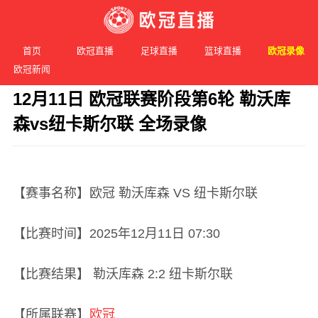
首页
欧冠直播
足球直播
篮球直播
欧冠录像
欧冠新闻
12月11日 欧冠联赛阶段第6轮 勒沃库
森vs纽卡斯尔联 全场录像
发布时间：2025年12月11日 07:30 阅读：
2 次
【赛事名称】欧冠 勒沃库森 VS 纽卡斯尔联
【比赛时间】2025年12月11日 07:30
【比赛结果】 勒沃库森 2:2 纽卡斯尔联
【所属联赛】
欧冠