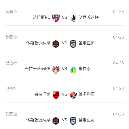
美职业
04-23
达拉斯FC
VS
明尼苏达联
美职业
04-23
休斯敦迪纳摩
VS
圣地亚哥
巴西杯
04-23
布拉干蒂诺RB
VS
米拉索
巴西杯
04-23
弗拉门戈
VS
维多利亚
美职业
04-23
休斯敦迪纳摩
VS
圣地亚哥