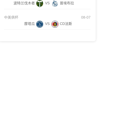
波特兰伐木者
VS
普埃布拉
中美俱杯
08-07
摩塔瓜
VS
CD法斯