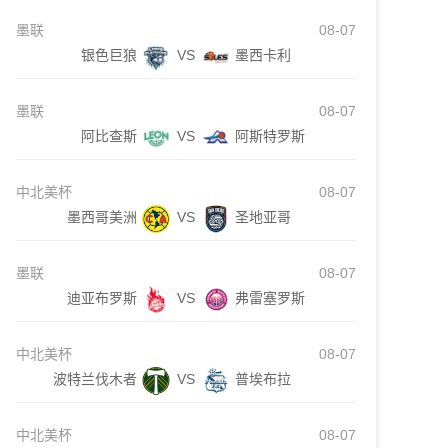
墨联
08-07
银色巨狼
VS
墨西卡利
墨联
08-07
阿比查斯
VS
阿斯特罗斯
中北美杯
08-07
墨西哥美洲
VS
圣地亚哥
墨联
08-07
迪亚布罗斯
VS
弗雷塞罗斯
中北美杯
08-07
波特兰伐木者
VS
普埃布拉
中北美杯
08-07