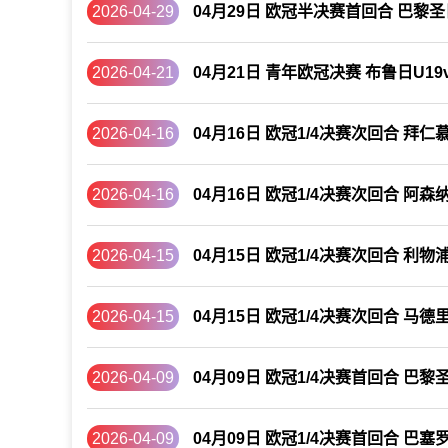
2026-04-29
04月29日 欧冠半决赛首回合 巴黎
2026-04-21
04月21日 青年欧冠决赛 布鲁日U19
2026-04-16
04月16日 欧冠1/4决赛次回合 拜
2026-04-16
04月16日 欧冠1/4决赛次回合 阿
2026-04-15
04月15日 欧冠1/4决赛次回合 利
2026-04-15
04月15日 欧冠1/4决赛次回合 马
2026-04-09
04月09日 欧冠1/4决赛首回合 巴
2026-04-09
04月09日 欧冠1/4决赛首回合 巴