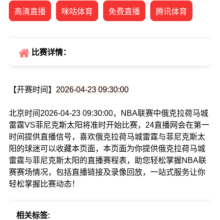
高清直播
咪咕体育
免费直播
腾讯体育
比赛详情：
【开赛时间】
2026-04-23 09:30:00
北京时间2026-04-23 09:30:00，NBA联赛中俄克拉荷马城
雷霆VS菲尼克斯太阳将准时开始比赛，24直播网会在第一
时间提供直播信号，喜欢俄克拉荷马城雷霆与菲尼克斯太
阳的球迷可以收藏本页面，本页面为你提供俄克拉荷马城
雷霆与菲尼克斯太阳的直播赛程表，助您轻松掌握NBA联
赛赛场情况，包括直播链接及录像回放，一站式服务让你
轻松掌握比赛动态！
相关标签: