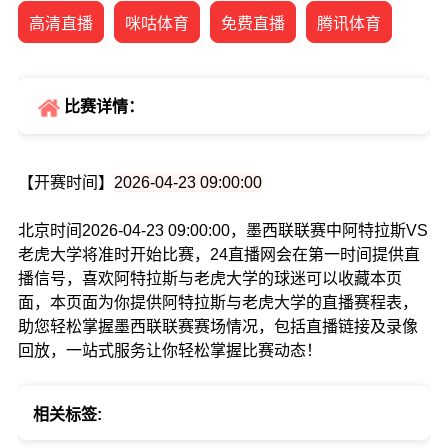
高清直播
咪咕体育
免费直播
腾讯体育
比赛详情：
【开赛时间】
2026-04-23 09:00:00
北京时间2026-04-23 09:00:00，墨西联联赛中阿特拉斯VS
老虎大学将准时开始比赛，24直播网会在第一时间提供直
播信号，喜欢阿特拉斯与老虎大学的球迷可以收藏本页
面，本页面为你提供阿特拉斯与老虎大学的直播赛程表，
助您轻松掌握墨西联联赛赛场情况，包括直播链接及录像
回放，一站式服务让你轻松掌握比赛动态！
相关标签: