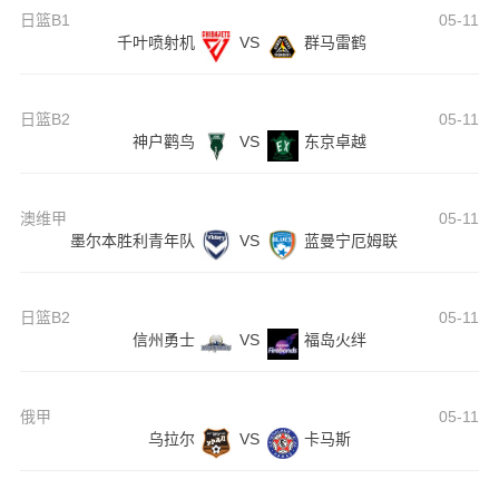
日篮B1
05-11
千叶喷射机
VS
群马雷鹤
日篮B2
05-11
神户鹳鸟
VS
东京卓越
澳维甲
05-11
墨尔本胜利青年队
VS
蓝曼宁厄姆联
日篮B2
05-11
信州勇士
VS
福岛火绊
俄甲
05-11
乌拉尔
VS
卡马斯