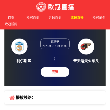
首页
欧冠直播
足球直播
篮球直播
欧冠录像
欧冠新闻
保篮甲
2026-05-13 00:15:00
:
利尔斯基
普夫迪夫
完赛
播放线路：