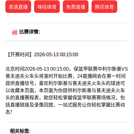
高清直播
咪咕体育
免费直播
腾讯体育
比赛详情：
【开赛时间】
2026-05-13 00:15:00
北京时间2026-05-13 00:15:00，保篮甲联赛中利尔斯基VS
普夫迪夫火车头将准时开始比赛，24直播网会在第一时间
提供直播信号，喜欢利尔斯基与普夫迪夫火车头的球迷可
以收藏本页面，本页面为你提供利尔斯基与普夫迪夫火车
头的直播赛程表，助您轻松掌握保篮甲联赛赛场情况，包
括直播链接及录像回放，一站式服务让你轻松掌握比赛动
态！
相关标签: