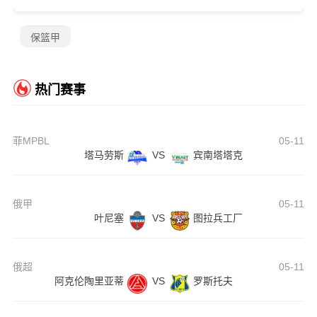
保篮甲
热门赛事
菲MPBL
05-11
塔马劳斯
VS
宾南塔塔克
俄甲
05-11
叶尼塞
VS
图拉兵工厂
俄超
05-11
阿克伦陶里亚蒂
VS
罗斯托夫