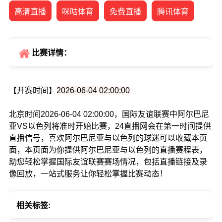
高清直播
咪咕体育
免费直播
腾讯体育
比赛详情：
【开赛时间】
2026-06-04 02:00:00
北京时间2026-06-04 02:00:00，国际友谊联赛中阿尔巴尼
亚VS以色列将准时开始比赛，24直播网会在第一时间提供
直播信号，喜欢阿尔巴尼亚与以色列的球迷可以收藏本页
面，本页面为你提供阿尔巴尼亚与以色列的直播赛程表，
助您轻松掌握国际友谊联赛赛场情况，包括直播链接及录
像回放，一站式服务让你轻松掌握比赛动态！
相关标签: