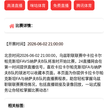
高清直播
咪咕体育
免费直播
腾讯体育
比赛详情：
【开赛时间】
2026-06-02 21:00:00
北京时间2026-06-02 21:00:00，乌兹职联联赛中卡拉卡尔
帕克斯坦FAVS纳萨夫B队将准时开始比赛，24直播网会在
第一时间提供直播信号，喜欢卡拉卡尔帕克斯坦FA与纳萨
夫B队的球迷可以收藏本页面，本页面为你提供卡拉卡尔帕
克斯坦FA与纳萨夫B队的直播赛程表，助您轻松掌握乌兹
职联联赛赛场情况，包括直播链接及录像回放，一站式服
务让你轻松掌握比赛动态！
相关标签: