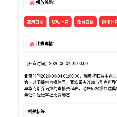
播放线路：
高清直播
咪咕体育
免费直播
腾讯体
比赛详情：
【开赛时间】
2026-06-04 01:00:00
北京时间2026-06-04 01:00:00，瑞典杯
第一时间提供直播信号，喜欢霍夫沙加与华克斯乔
与华克斯乔诺拉的直播赛程表，助您轻松掌握瑞典
务让你轻松掌握比赛动态！
相关标签: