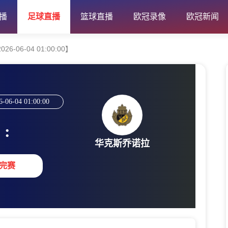
播
足球直播
篮球直播
欧冠录像
欧冠新闻
-06-04 01:00:00】
6-06-04 01:00:00
:
华克斯乔诺拉
完赛