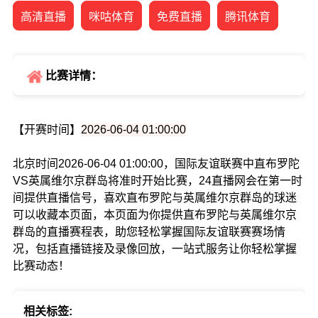
高清直播
咪咕体育
免费直播
腾讯体育
比赛详情：
【开赛时间】
2026-06-04 01:00:00
北京时间2026-06-04 01:00:00，国际友谊联赛中直布罗陀
VS英属维尔京群岛将准时开始比赛，24直播网会在第一时
间提供直播信号，喜欢直布罗陀与英属维尔京群岛的球迷
可以收藏本页面，本页面为你提供直布罗陀与英属维尔京
群岛的直播赛程表，助您轻松掌握国际友谊联赛赛场情
况，包括直播链接及录像回放，一站式服务让你轻松掌握
比赛动态！
相关标签: