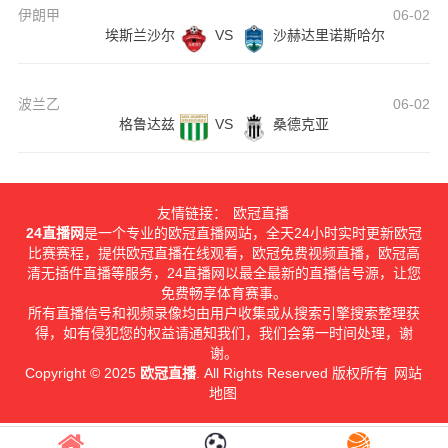
伊朗甲
06-02
埃斯兰沙尔
VS
沙赫达里诺斯哈尔
波兰乙
06-02
格鲁达兹
VS
桑德克亚
友情链接：
欧冠直播
24直播网
是一个专业的欧冠直播网站，全天24小时实时更新欧冠
比赛赛程，提供欧冠直播在线观看，欧冠免费视频直播，欧冠高
清无插件直播等服务，24直播网以最全最新的直播信号源，让您
免费畅享体育赛事。
所有直播信号和视频录像均由用户收集或从搜索引擎搜索整理获
得，如有侵犯您的权益请通知我们，我们会第一时间处理，谢
谢。
Copyright © 2025
欧冠直播
. All Rights Reserved 版权所有
网站
地图