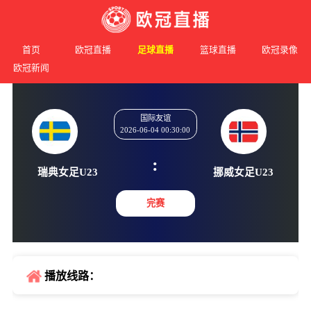
首页
欧冠直播
足球直播
篮球直播
欧冠录像
欧冠新闻
国际友谊
2026-06-04 00:30:00
:
瑞典女足U23
挪威女足
完赛
播放线路：