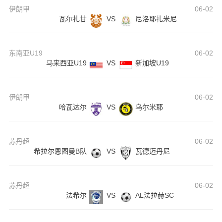
伊朗甲
06-02
瓦尔扎甘
VS
尼洛耶扎米尼
东南亚U19
06-02
马来西亚U19
VS
新加坡U19
伊朗甲
06-02
哈瓦达尔
VS
乌尔米耶
苏丹超
06-02
希拉尔恩图曼B队
VS
瓦德迈丹尼
苏丹超
06-02
法希尔
VS
AL法拉赫SC