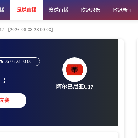
播
足球直播
篮球直播
欧冠录像
欧冠新闻
2026-06-03 23:00:00】
26-06-03 23:00:00
:
阿尔巴尼亚U17
完赛