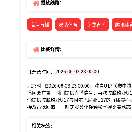
播放线路：
高清直播
咪咕体育
免费直播
腾讯体
比赛详情：
【开赛时间】
2026-06-03 23:00:00
北京时间2026-06-03 23:00:00，欧青U17
播网会在第一时间提供直播信号，喜欢拉脱维亚U1
你提供拉脱维亚U17与阿尔巴尼亚U17的直播赛
接及录像回放，一站式服务让你轻松掌握比赛动态
相关标签: