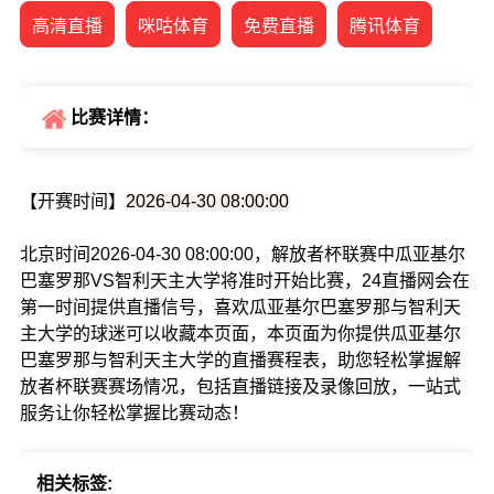
高清直播
咪咕体育
免费直播
腾讯体育
比赛详情：
【开赛时间】
2026-04-30 08:00:00
北京时间2026-04-30 08:00:00，解放者杯联赛中瓜亚基尔
巴塞罗那VS智利天主大学将准时开始比赛，24直播网会在
第一时间提供直播信号，喜欢瓜亚基尔巴塞罗那与智利天
主大学的球迷可以收藏本页面，本页面为你提供瓜亚基尔
巴塞罗那与智利天主大学的直播赛程表，助您轻松掌握解
放者杯联赛赛场情况，包括直播链接及录像回放，一站式
服务让你轻松掌握比赛动态！
相关标签: