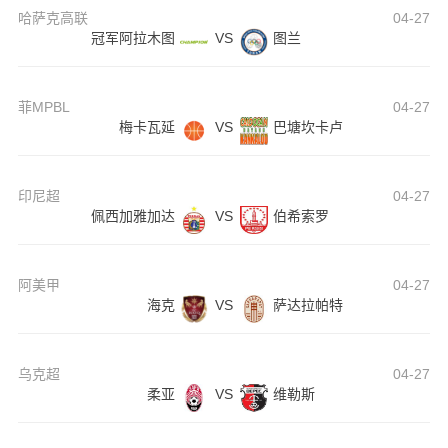
哈萨克高联
04-27
冠军阿拉木图
VS
图兰
菲MPBL
04-27
梅卡瓦延
VS
巴塘坎卡卢
印尼超
04-27
佩西加雅加达
VS
伯希索罗
阿美甲
04-27
海克
VS
萨达拉帕特
乌克超
04-27
柔亚
VS
维勒斯