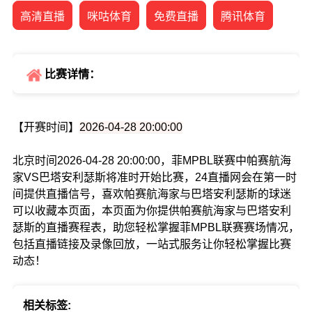
高清直播
咪咕体育
免费直播
腾讯体育
比赛详情：
【开赛时间】
2026-04-28 20:00:00
北京时间2026-04-28 20:00:00，菲MPBL联赛中帕赛航海
家VS巴塔安利瑟斯将准时开始比赛，24直播网会在第一时
间提供直播信号，喜欢帕赛航海家与巴塔安利瑟斯的球迷
可以收藏本页面，本页面为你提供帕赛航海家与巴塔安利
瑟斯的直播赛程表，助您轻松掌握菲MPBL联赛赛场情况，
包括直播链接及录像回放，一站式服务让你轻松掌握比赛
动态！
相关标签: