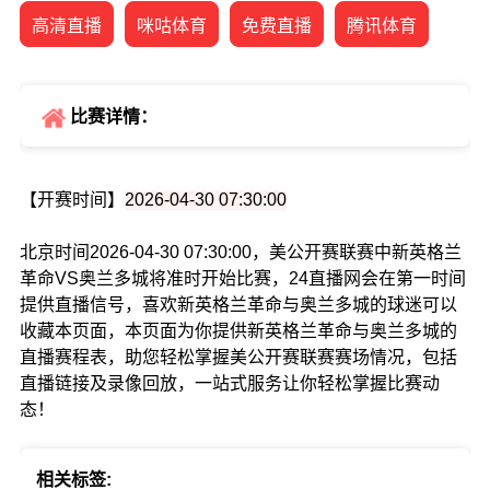
高清直播
咪咕体育
免费直播
腾讯体育
比赛详情：
【开赛时间】
2026-04-30 07:30:00
北京时间2026-04-30 07:30:00，美公开赛联赛中新英格兰
革命VS奥兰多城将准时开始比赛，24直播网会在第一时间
提供直播信号，喜欢新英格兰革命与奥兰多城的球迷可以
收藏本页面，本页面为你提供新英格兰革命与奥兰多城的
直播赛程表，助您轻松掌握美公开赛联赛赛场情况，包括
直播链接及录像回放，一站式服务让你轻松掌握比赛动
态！
相关标签: