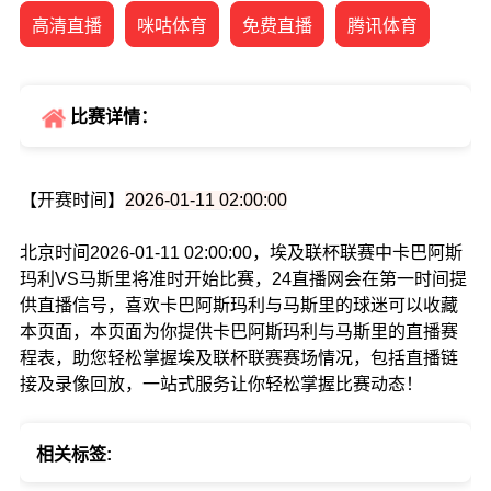
高清直播
咪咕体育
免费直播
腾讯体育
比赛详情：
【开赛时间】
2026-01-11 02:00:00
北京时间2026-01-11 02:00:00，埃及联杯联赛中卡巴阿斯
玛利VS马斯里将准时开始比赛，24直播网会在第一时间提
供直播信号，喜欢卡巴阿斯玛利与马斯里的球迷可以收藏
本页面，本页面为你提供卡巴阿斯玛利与马斯里的直播赛
程表，助您轻松掌握埃及联杯联赛赛场情况，包括直播链
接及录像回放，一站式服务让你轻松掌握比赛动态！
相关标签: