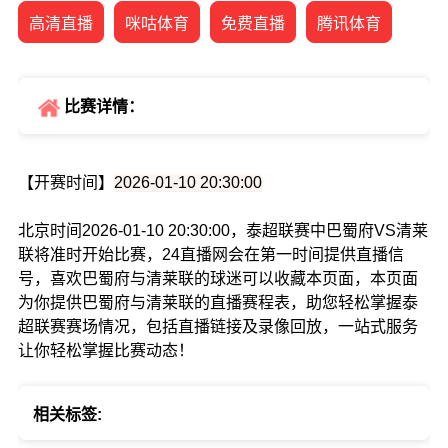
高清直播
咪咕体育
免费直播
腾讯体育
比赛详情：
【开赛时间】
2026-01-10 20:30:00
北京时间2026-01-10 20:30:00，泰超联赛中巴蜀府VS清莱
联将准时开始比赛，24直播网会在第一时间提供直播信
号，喜欢巴蜀府与清莱联的球迷可以收藏本页面，本页面
为你提供巴蜀府与清莱联的直播赛程表，助您轻松掌握泰
超联赛赛场情况，包括直播链接及录像回放，一站式服务
让你轻松掌握比赛动态！
相关标签: