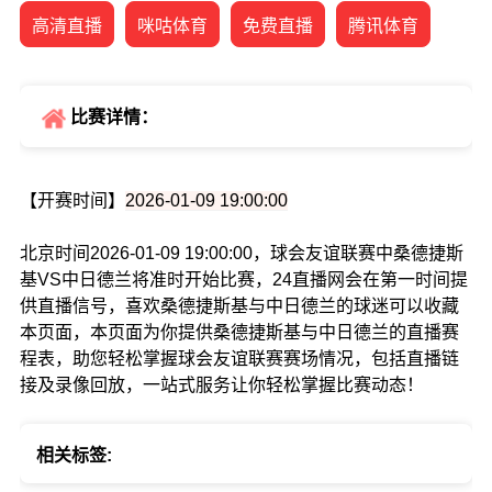
高清直播
咪咕体育
免费直播
腾讯体育
比赛详情：
【开赛时间】
2026-01-09 19:00:00
北京时间2026-01-09 19:00:00，球会友谊联赛中桑德捷斯
基VS中日德兰将准时开始比赛，24直播网会在第一时间提
供直播信号，喜欢桑德捷斯基与中日德兰的球迷可以收藏
本页面，本页面为你提供桑德捷斯基与中日德兰的直播赛
程表，助您轻松掌握球会友谊联赛赛场情况，包括直播链
接及录像回放，一站式服务让你轻松掌握比赛动态！
相关标签: