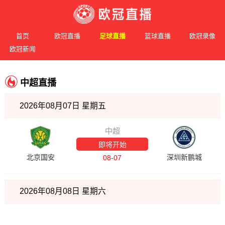
首页
欧冠直播
足球直播
篮球直播
欧冠录像
欧冠新闻
中超直播
2026年08月07日 星期五
中超
即将开始
北京国安
深圳新鹏城
08-07
2026年08月08日 星期六