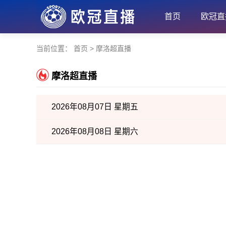
首页
欧冠直
当前位置：
首页
>
摩洛超直播
摩洛超直播
2026年08月07日 星期五
2026年08月08日 星期六