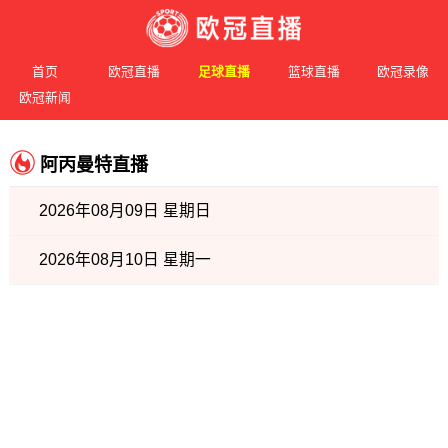
首页
欧冠直播
足球直播
篮球直播
欧冠录像
欧冠新闻
阿丙曼特直播
2026年08月09日 星期日
2026年08月10日 星期一