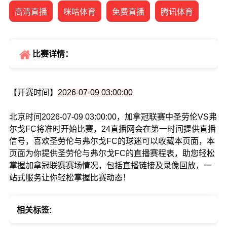
高清直播
咪咕体育
免费直播
腾讯体育
比赛详情：
【开赛时间】
2026-07-09 03:00:00
北京时间2026-07-09 03:00:00，加拿冠联赛中圣劳伦VS弗
尔戈FC将准时开始比赛，24直播网会在第一时间提供直播
信号，喜欢圣劳伦与弗尔戈FC的球迷可以收藏本页面，本
页面为你提供圣劳伦与弗尔戈FC的直播赛程表，助您轻松
掌握加拿冠联赛赛场情况，包括直播链接及录像回放，一
站式服务让你轻松掌握比赛动态！
相关标签: