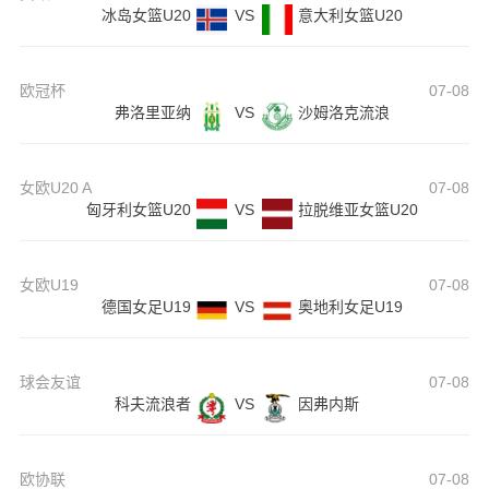
冰岛女篮U20
VS
意大利女篮U20
欧冠杯
07-08
弗洛里亚纳
VS
沙姆洛克流浪
女欧U20 A
07-08
匈牙利女篮U20
VS
拉脱维亚女篮U20
女欧U19
07-08
德国女足U19
VS
奥地利女足U19
球会友谊
07-08
科夫流浪者
VS
因弗内斯
欧协联
07-08