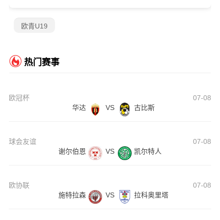
欧青U19
热门赛事
欧冠杯
07-08
华达
VS
古比斯
球会友谊
07-08
谢尔伯恩
VS
凯尔特人
欧协联
07-08
施特拉森
VS
拉科奥里塔