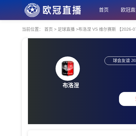
首页
欧冠直
当前位置：
首页
>
足球直播
>
布洛涅 VS 维尔赛斯 【2026-07-
球会友谊
20
布洛涅