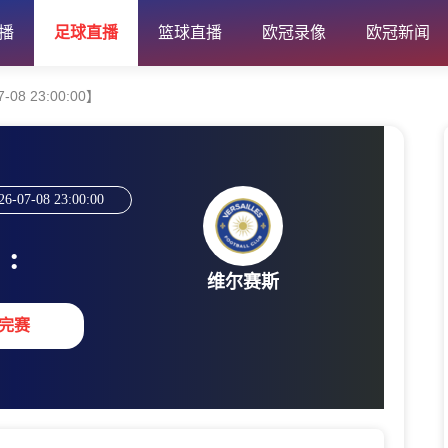
播
足球直播
篮球直播
欧冠录像
欧冠新闻
08 23:00:00】
26-07-08 23:00:00
:
维尔赛斯
完赛