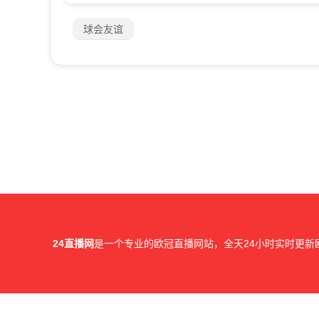
球会友谊
24直播网
是一个专业的欧冠直播网站，全天24小时实时更新
所有直播信号和视频录像均