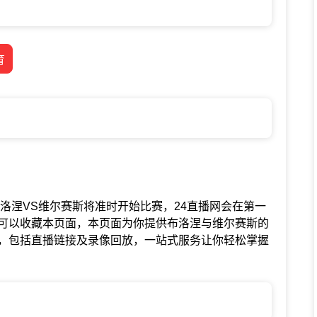
育
谊联赛中布洛涅VS维尔赛斯将准时开始比赛，24直播网会在第一
可以收藏本页面，本页面为你提供布洛涅与维尔赛斯的
，包括直播链接及录像回放，一站式服务让你轻松掌握