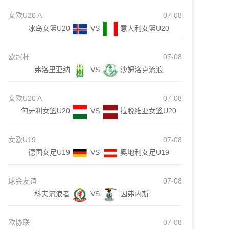
女欧U20 A
07-08
冰岛女篮U20
VS
意大利女篮U20
欧冠杯
07-08
弗洛里亚纳
VS
沙姆洛克流浪
女欧U20 A
07-08
匈牙利女篮U20
VS
拉脱维亚女篮U20
女欧U19
07-08
德国女足U19
VS
奥地利女足U19
球会友谊
07-08
科夫流浪者
VS
因弗内斯
欧协联
07-08