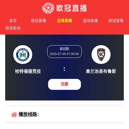
首页
欧冠直播
足球直播
篮球直播
欧冠录像
欧冠新闻
美冠联
2026-07-09 07:00:00
:
哈特福德竞技
奥兰治县
完赛
播放线路：