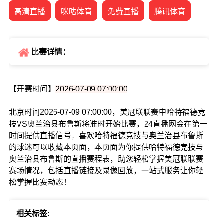
高清直播
咪咕体育
免费直播
腾讯体育
比赛详情：
【开赛时间】
2026-07-09 07:00:00
北京时间2026-07-09 07:00:00，美冠联联赛中哈特福德竞
技VS奥兰治县布鲁斯将准时开始比赛，24直播网会在第一
时间提供直播信号，喜欢哈特福德竞技与奥兰治县布鲁斯
的球迷可以收藏本页面，本页面为你提供哈特福德竞技与
奥兰治县布鲁斯的直播赛程表，助您轻松掌握美冠联联赛
赛场情况，包括直播链接及录像回放，一站式服务让你轻
松掌握比赛动态！
相关标签: