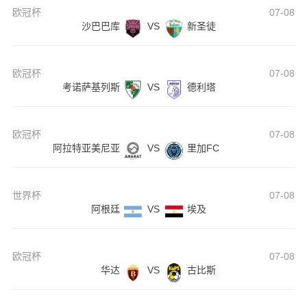
欧冠杯
07-08
沙巴巴库
VS
新圣徒
欧冠杯
07-08
考诺萨基列斯
VS
德利塔
欧冠杯
07-08
阿拉特亚美尼亚
VS
里加FC
世界杯
07-08
阿根廷
VS
埃及
欧冠杯
07-08
华达
VS
古比斯