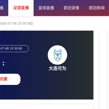
播
足球直播
篮球直播
欧冠录像
欧冠新闻
-07-08 19:30:00】
-07-08 19:30:00
:
大连可为
完赛