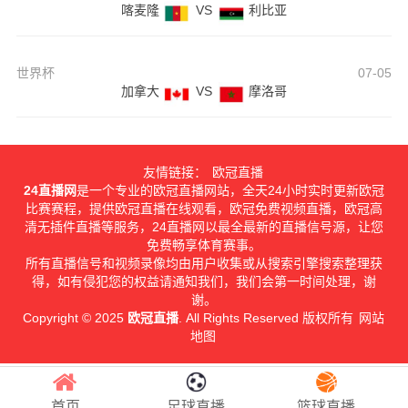
喀麦隆
VS
利比亚
世界杯
07-05
加拿大
VS
摩洛哥
友情链接：
欧冠直播
24直播网
是一个专业的欧冠直播网站，全天24小时实时更新欧冠
比赛赛程，提供欧冠直播在线观看，欧冠免费视频直播，欧冠高
清无插件直播等服务，24直播网以最全最新的直播信号源，让您
免费畅享体育赛事。
所有直播信号和视频录像均由用户收集或从搜索引擎搜索整理获
得，如有侵犯您的权益请通知我们，我们会第一时间处理，谢
谢。
Copyright © 2025
欧冠直播
. All Rights Reserved 版权所有
网站
地图
首页
足球直播
篮球直播