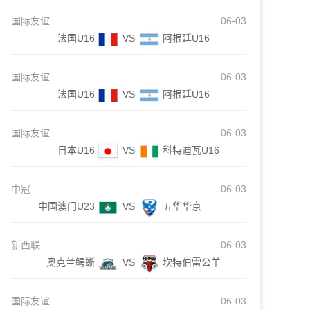
国际友谊
06-03
法国U16
VS
阿根廷U16
国际友谊
06-03
法国U16
VS
阿根廷U16
国际友谊
06-03
日本U16
VS
科特迪瓦U16
中冠
06-03
中国澳门U23
VS
五华华京
新西联
06-03
奥克兰鳄蜥
VS
坎特伯雷公羊
国际友谊
06-03