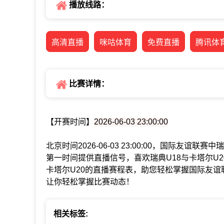
播放线路：
高清直播
咪咕体育
免费直播
腾讯体
比赛详情：
【开赛时间】
2026-06-03 23:00:00
北京时间2026-06-03 23:00:00，国际友谊
第一时间提供直播信号，喜欢瑞典U18与卡塔尔U
卡塔尔U20的直播赛程表，助您轻松掌握国际友
让你轻松掌握比赛动态！
相关标签: