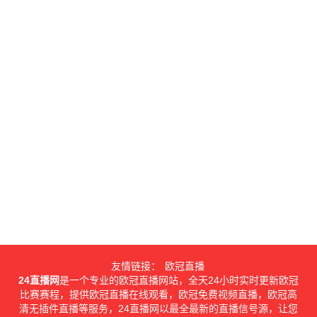
友情链接：
欧冠直播
24直播网
是一个专业的欧冠直播网站，全天24小时实时更新欧冠
比赛赛程，提供欧冠直播在线观看，欧冠免费视频直播，欧冠高
清无插件直播等服务，24直播网以最全最新的直播信号源，让您