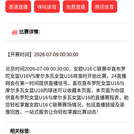
高清直播
咪咕体育
免费直播
腾讯体育
比赛详情：
【开赛时间】
2026-07-09 00:30:00
北京时间2026-07-09 00:30:00，女欧U16 C联赛中直布罗
陀女篮U16VS摩尔多瓦女篮U16将准时开始比赛，24直播
网会在第一时间提供直播信号，喜欢直布罗陀女篮U16与
摩尔多瓦女篮U16的球迷可以收藏本页面，本页面为你提
供直布罗陀女篮U16与摩尔多瓦女篮U16的直播赛程表，助
您轻松掌握女欧U16 C联赛赛场情况，包括直播链接及录
像回放，一站式服务让你轻松掌握比赛动态！
相关标签: