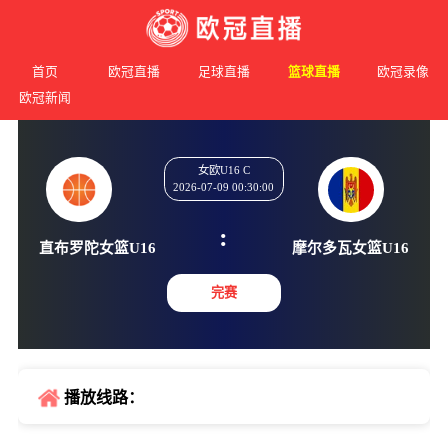
首页
欧冠直播
足球直播
篮球直播
欧冠录像
欧冠新闻
女欧U16 C
2026-07-09 00:30:00
:
直布罗陀女篮U16
摩尔多瓦女
完赛
播放线路：