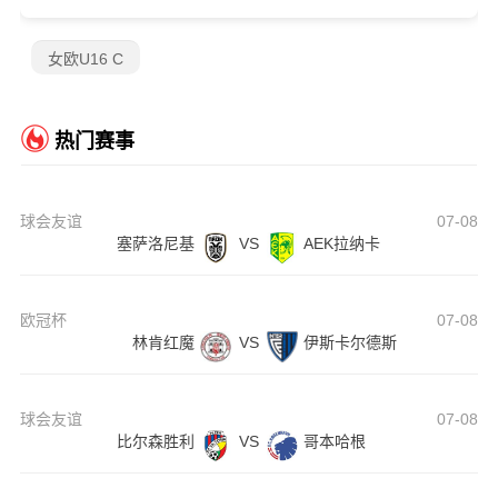
女欧U16 C
热门赛事
球会友谊
07-08
塞萨洛尼基
VS
AEK拉纳卡
欧冠杯
07-08
林肯红魔
VS
伊斯卡尔德斯
球会友谊
07-08
比尔森胜利
VS
哥本哈根